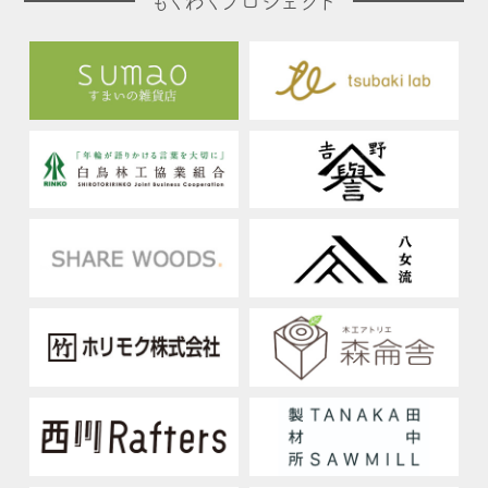
もくわくプロジェクト