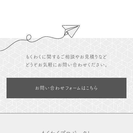
もくわくに関するご相談やお見積りなど
どうぞお気軽にお問い合わせください。
お問い合わせフォームはこちら