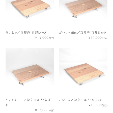
だいしゃ／京都府 京都ひのき
だいしゃslim／京都府 京都ひのき
¥14,000
¥13,000
(税込)
(税込)
だいしゃslim／神奈川県 津久井
だいしゃ／神奈川県 津久井杉
杉
¥13,500
(税込)
¥13,000
(税込)