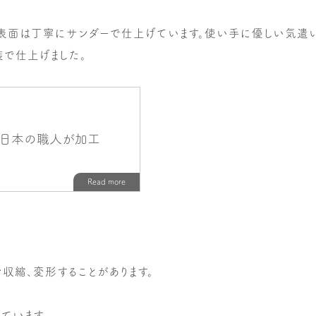
表面は丁寧にサンダーで仕上げています。使い手に優しい気遣い
装で仕上げました。
収縮、変形することがあります。
ています。