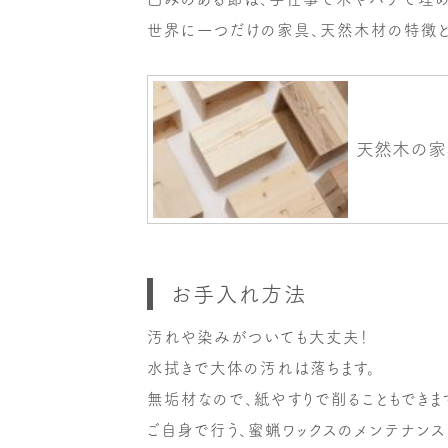
世界に一つだけの家具、天然木材の特徴と
お手入れ方法
汚れや染みがついても大丈夫！
水拭きで大体の汚れは落ちます。
無垢材なので、紙やすりで削ることもできま
ご自身で行う、蜜蝋ワックスのメンテナンス