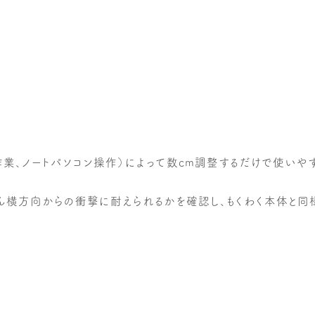
業、ノートパソコン操作）によって数cm調整するだけで使いやす
ん横方向からの衝撃に耐えられるかを確認し、もくわく本体と同