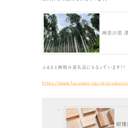
ふるさと納税の返礼品にもなっています！！
https://www.furusato-tax.jp/product
樹種