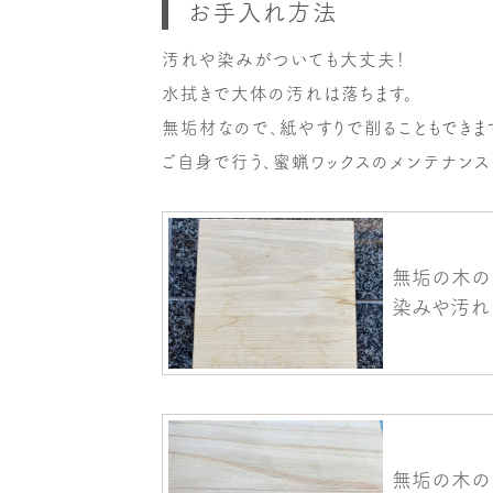
お手入れ方法
汚れや染みがついても大丈夫！
水拭きで大体の汚れは落ちます。
無垢材なので、紙やすりで削ることもできま
ご自身で行う、蜜蝋ワックスのメンテナンス