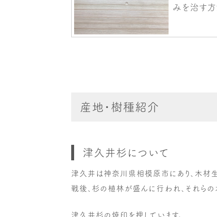
産地・樹種紹介
津久井杉について
津久井は神奈川県相模原市にあり、木材生
戦後、杉の植林が盛んに行われ、それらの
津久井杉の焼印を押しています。