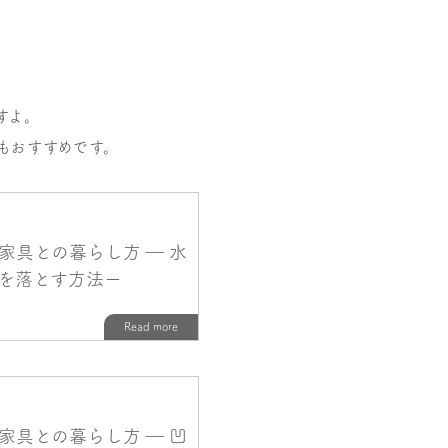
すよ。
もおすすめです。