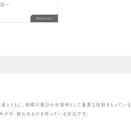
産とともに、相模川推計の水源林として重要な役割をもっていま
木が今、使われるのを待っている状況です。