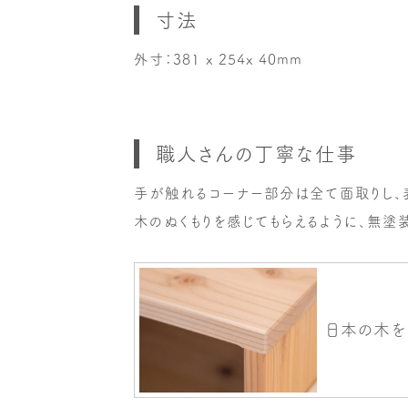
寸法
外寸：381 x 254x 40mm
職人さんの丁寧な仕事
手が触れるコーナー部分は全て面取りし、
木のぬくもりを感じてもらえるように、無塗