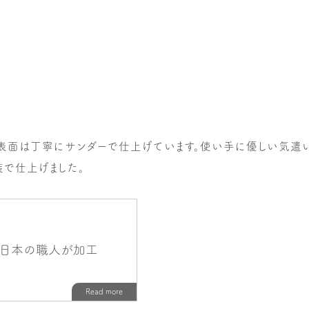
表面は丁寧にサンダーで仕上げています。使い手に優しい気遣い
装で仕上げました。