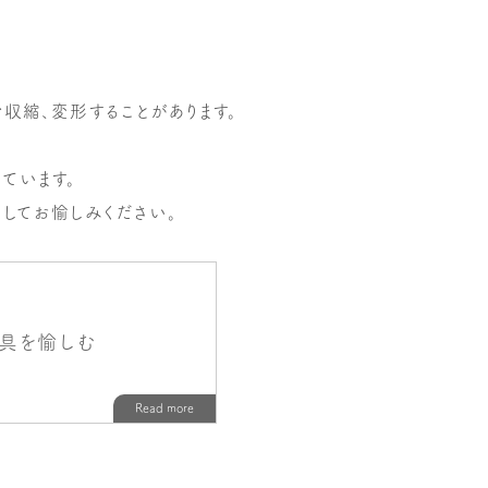
収縮、変形することがあります。
ています。
してお愉しみください。