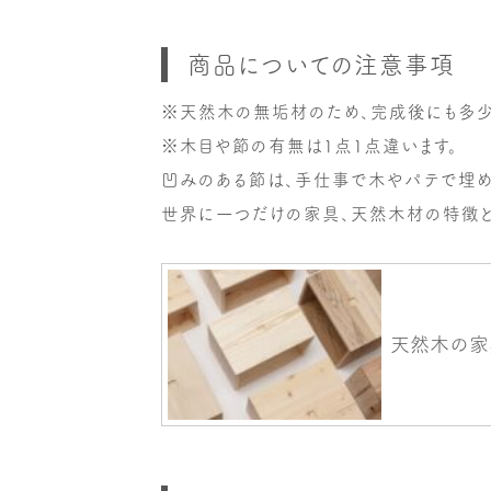
商品についての注意事項
※天然木の無垢材のため、完成後にも多少
※木目や節の有無は1点1点違います。
凹みのある節は、手仕事で木やパテで埋め
世界に一つだけの家具、天然木材の特徴と