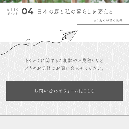
04
おすすめ
日本の森と私の暮らしを変える
ポイント
もくわくが描く未来
もくわくに関するご相談やお見積りなど
どうぞお気軽にお問い合わせください。
お問い合わせフォームはこちら