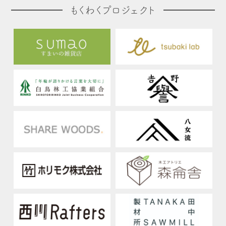
もくわくプロジェクト