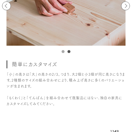
簡単にカスタマイズ
「小」の高さは「大」の高さの2/3。つまり、大2個と小3個が同じ高さになりま
す。2種類のサイズの組み合わせにより、積み上げ高さに多くのバリエーショ
ンが生まれます。
「もくわく」と「てんばん」を組み合わせて既製品にはない、独自の家具に
カスタマイズしてみてください。