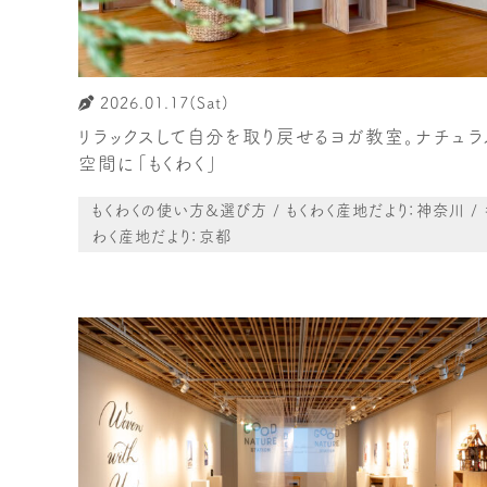
2026.01.17(Sat)
リラックスして自分を取り戻せるヨガ教室。ナチュラ
空間に「もくわく」
もくわくの使い方&選び方 / もくわく産地だより：神奈川 / 
わく産地だより：京都