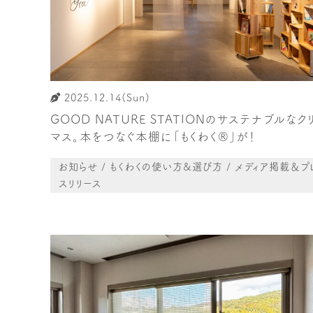
2025.12.14(Sun)
GOOD NATURE STATIONのサステナブルなク
マス。本をつなぐ本棚に「もくわく®︎」が！
お知らせ / もくわくの使い方&選び方 / メディア掲載＆プ
スリリース