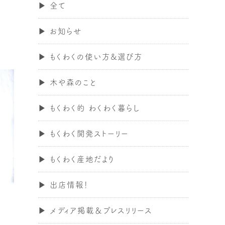
全て
お知らせ
もくわくの使い方&選び方
木や森のこと
もくわく的 わくわく暮らし
もくわく開発ストーリー
もくわく産地だより
出店情報！
メディア掲載＆プレスリリース