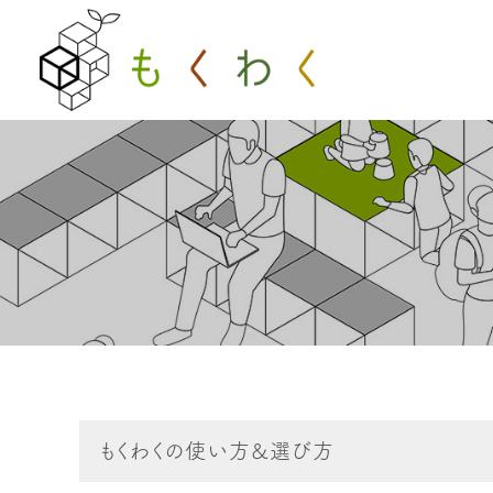
もくわくの使い方&選び方