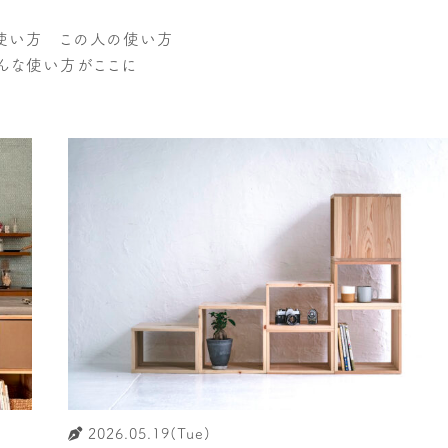
使い方 この人の使い方
んな使い方がここに
2026.05.19(Tue)