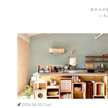
あの人の
いろ
2026.06.02(Tue)