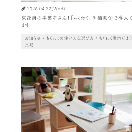
2026.04.22(Wed)
京都府の事業者さん！「もくわく」を補助金で導入
ます
お知らせ / もくわくの使い方&選び方 / もくわく産地だより
京都