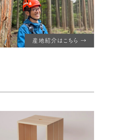
産地紹介はこちら →