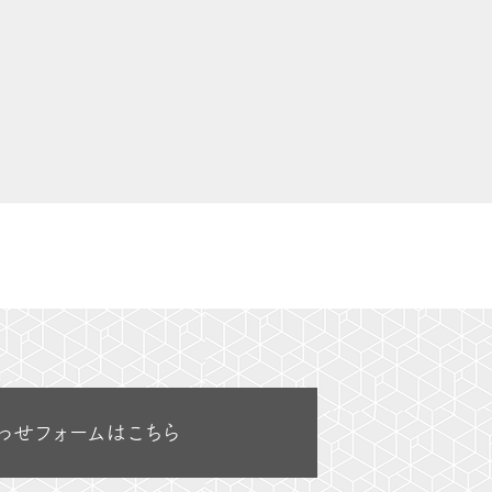
わせフォームはこちら