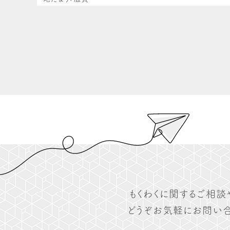
もくわくに関するご相談
どうぞお気軽にお問い合