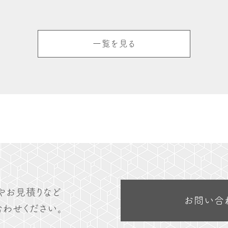
一覧を見る
やお見積りなど
お問い合
わせください。