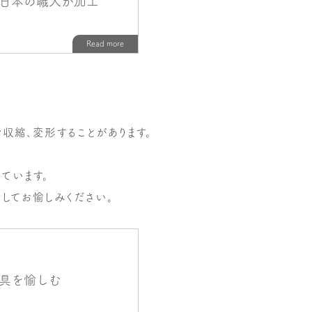
収縮、変形することがあります。
ています。
してお愉しみください。