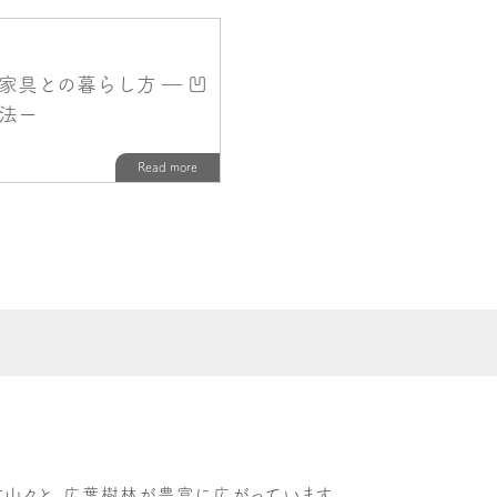
す山々と、広葉樹林が豊富に広がっています。