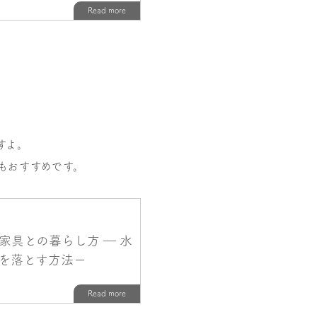
すよ。
もおすすめです。