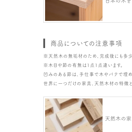
商品についての注意事項
※天然木の無垢材のため、完成後にも多少
※木目や節の有無は1点1点違います。
凹みのある節は、手仕事で木やパテで埋め
世界に一つだけの家具、天然木材の特徴と