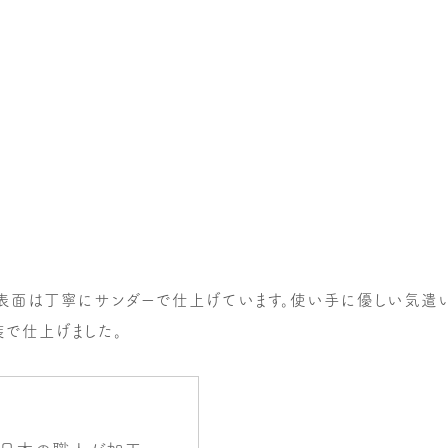
表面は丁寧にサンダーで仕上げています。使い手に優しい気遣い
装で仕上げました。