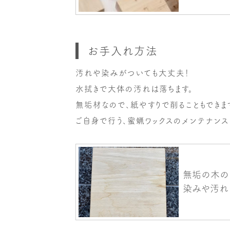
お手入れ方法
汚れや染みがついても大丈夫！
水拭きで大体の汚れは落ちます。
無垢材なので、紙やすりで削ることもできま
ご自身で行う、蜜蝋ワックスのメンテナンス