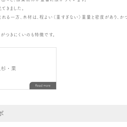
てきました。
まれる一方、木材は、程よい（重すぎない）重量と密度があり、
がつきにくいのも特徴です。
ボ