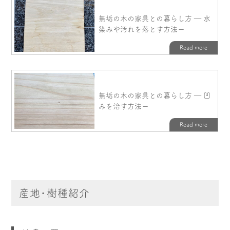
産地・樹種紹介