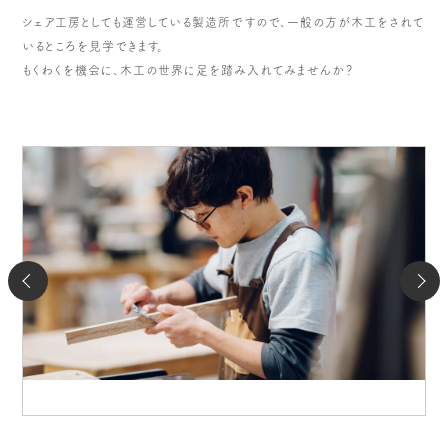
シェア工房としても運営している製造所ですので、一般の方が木工をされて
いるところを見学できます。
もくわくを機会に、木工の世界に足を踏み入れてみませんか？