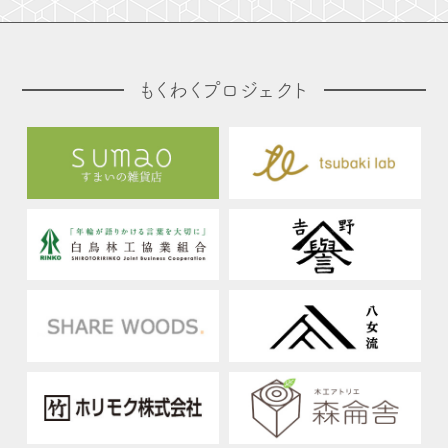
もくわくプロジェクト