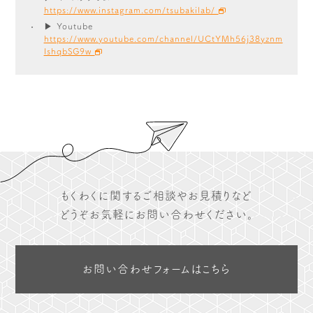
https://www.instagram.com/tsubakilab/
▶ Youtube
https://www.youtube.com/channel/UCtYMh56j38yznm
IshqbSG9w
もくわくに関するご相談やお見積りなど
どうぞお気軽にお問い合わせください。
お問い合わせフォームはこちら