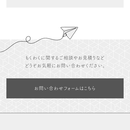
もくわくに関するご相談やお見積りなど
どうぞお気軽にお問い合わせください。
お問い合わせフォームはこちら