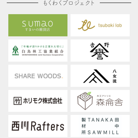
もくわくプロジェクト