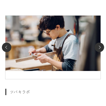
ツバキラボ