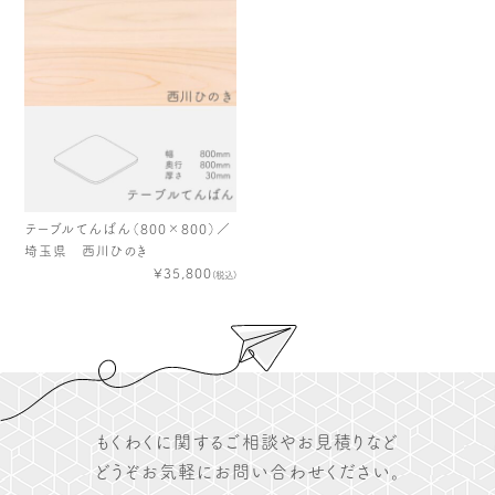
テーブルてんばん（800×800）／
埼玉県 西川ひのき
¥35,800
(税込)
もくわくに関するご相談やお見積りなど
どうぞお気軽にお問い合わせください。