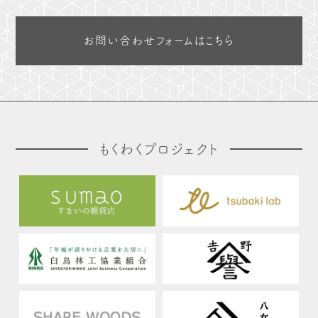
お問い合わせフォームはこちら
もくわくプロジェクト