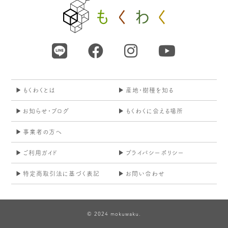
もくわくとは
産地・樹種を知る
お知らせ・ブログ
もくわくに会える場所
事業者の方へ
ご利用ガイド
プライバシーポリシー
特定商取引法に基づく表記
お問い合わせ
© 2024 mokuwaku.