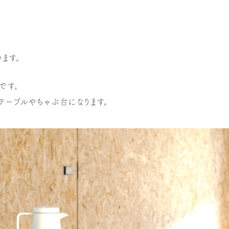
ます。
です。
テーブルやちゃぶ台になります。