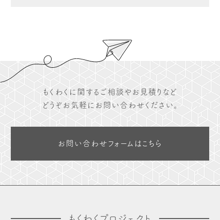
もくわくに関するご相談やお見積りなど
どうぞお気軽にお問い合わせください。
お問い合わせフォームはこちら
もくわくプロジェクト