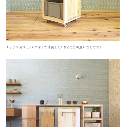
キッチン周り、デスク周りで活躍してくれること間違いなしです！