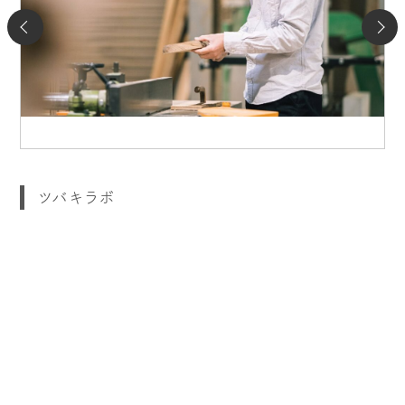
ツバキラボ