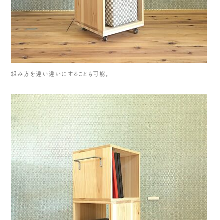
組み方を違い違いにすることも可能。