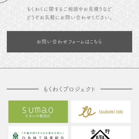
もくわくに関するご相談やお見積りなど
どうぞお気軽にお問い合わせください。
お問い合わせフォームはこちら
もくわくプロジェクト