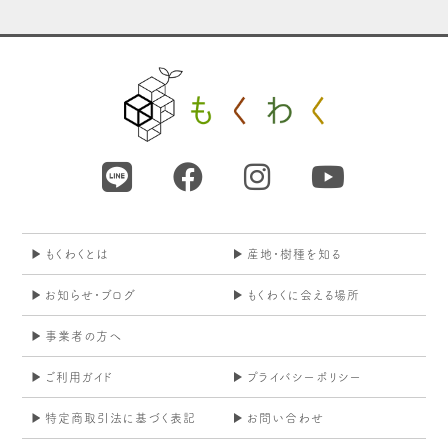
もくわくとは
産地・樹種を知る
お知らせ・ブログ
もくわくに会える場所
事業者の方へ
ご利用ガイド
プライバシーポリシー
特定商取引法に基づく表記
お問い合わせ