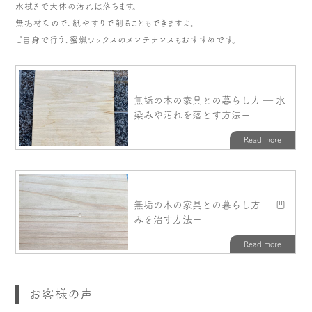
水拭きで大体の汚れは落ちます。
無垢材なので、紙やすりで削ることもできますよ。
ご自身で行う、蜜蝋ワックスのメンテナンスもおすすめです。
お客様の声