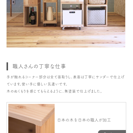
職人さんの丁寧な仕事
手が触れるコーナー部分は全て面取りし、表面は丁寧にサンダーで仕上げ
ています。使い手に優しい気遣いです。
木のぬくもりを感じてもらえるように、無塗装で仕上げました。