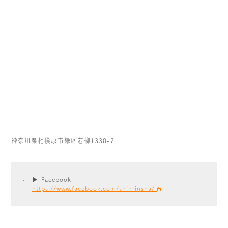
神奈川県相模原市緑区若柳1330-7
▶ Facebook
https://www.facebook.com/shinrinsha/