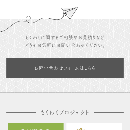
もくわくに関するご相談やお見積りなど
どうぞお気軽にお問い合わせください。
お問い合わせフォームはこちら
もくわくプロジェクト