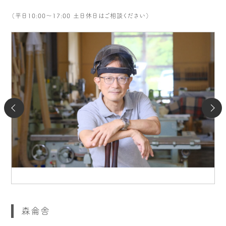
（平日10:00〜17:00 土日休日はご相談ください）
森侖舎