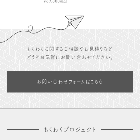
¥69,800
(税込)
もくわくに関するご相談やお見積りなど
どうぞお気軽にお問い合わせください。
お問い合わせフォームはこちら
もくわくプロジェクト