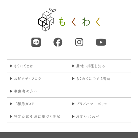
もくわくとは
産地・樹種を知る
お知らせ・ブログ
もくわくに会える場所
事業者の方へ
ご利用ガイド
プライバシーポリシー
特定商取引法に基づく表記
お問い合わせ