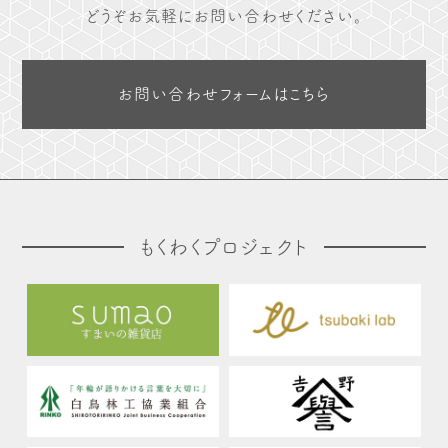
どうぞお気軽にお問い合わせください。
お問い合わせフォームはこちら
もくわくプロジェクト