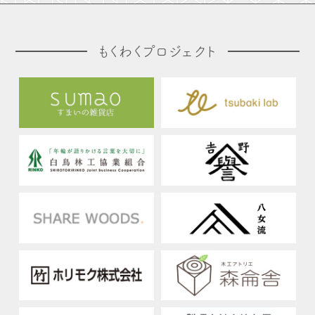
もくわくプロジェクト