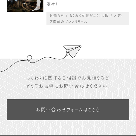
誕生！
お知らせ / もくわく産地だより：大阪 / メディ
ア掲載＆プレスリリース
もくわくに関するご相談やお見積りなど
どうぞお気軽にお問い合わせください。
お問い合わせフォームはこちら