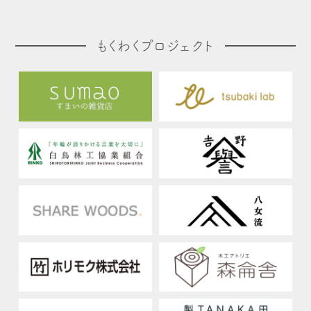
もくわくプロジェクト