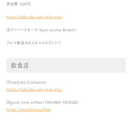
参加費：500円
https://fabcafe.com/jp/kyoto/
⑤アーバンリサーチ（kyot-aroma Breath）
アロマ製油のカスタマイズブレンド
飲食店
①FabCafe (Loftwork)
https://fabcafe.com/jp/kyoto/
②good time coffee（TAKUMA DESIGN）
https://goodtime.coffee