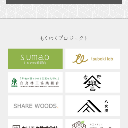
もくわくプロジェクト