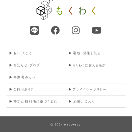
もくわくとは
産地・樹種を知る
お知らせ・ブログ
もくわくに会える場所
事業者の方へ
ご利用ガイド
プライバシーポリシー
特定商取引法に基づく表記
お問い合わせ
© 2024 mokuwaku.