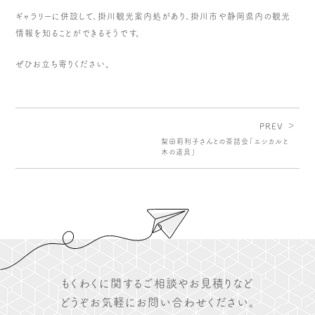
ギャラリーに併設して、掛川観光案内処があり、掛川市や静岡県内の観光
情報を知ることができるそうです。
ぜひお立ち寄りください。
PREV ＞
梨田莉利子さんとの茶話会「エシカルと
木の道具」
もくわくに関するご相談やお見積りなど
どうぞお気軽にお問い合わせください。