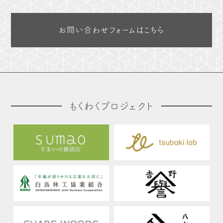
お問い合わせフォームはこちら
もくわくプロジェクト