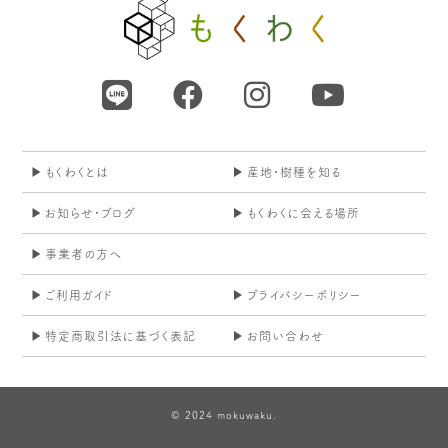
もくわくとは
産地・樹種を知る
お知らせ・ブログ
もくわくに会える場所
事業者の方へ
ご利用ガイド
プライバシーポリシー
特定商取引法に基づく表記
お問い合わせ
© 2024 mokuwaku.