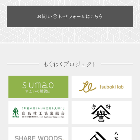
お問い合わせフォームはこちら
もくわくプロジェクト