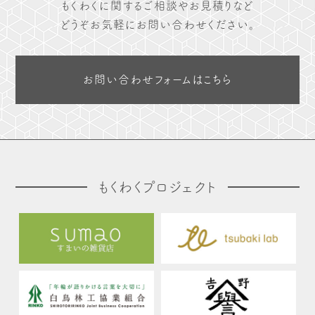
もくわくに関するご相談やお見積りなど
どうぞお気軽にお問い合わせください。
お問い合わせフォームはこちら
もくわくプロジェクト