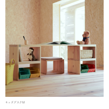
キッズデスクM