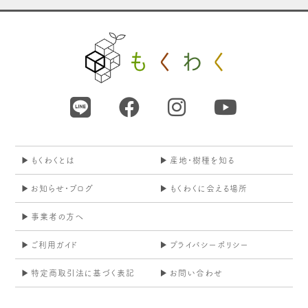
もくわくとは
産地・樹種を知る
お知らせ・ブログ
もくわくに会える場所
事業者の方へ
ご利用ガイド
プライバシーポリシー
特定商取引法に基づく表記
お問い合わせ