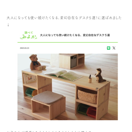
大人になっても使い続けたくなる、変幻自在なデスク５選！に選ばれました
↓