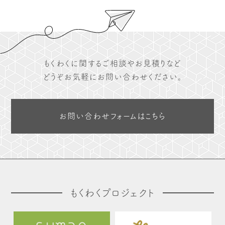
もくわくに関するご相談やお見積りなど
どうぞお気軽にお問い合わせください。
お問い合わせフォームはこちら
もくわくプロジェクト