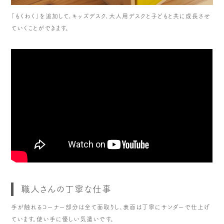
「もくわく」を追加して、キッズデスク、大人用デスクと子どもと共に成長させ
ていくことができます。
職人さんの丁寧な仕事
手が触れるコーナー部分は全て面取りし、表面は丁寧にサンダーで仕上げ
ています。使い手に優しい気遣いです。