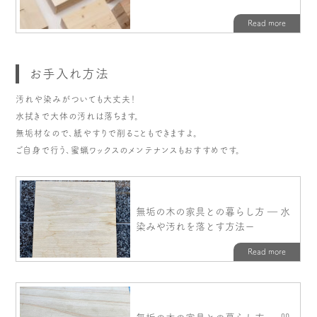
お手入れ方法
汚れや染みがついても大丈夫！
水拭きで大体の汚れは落ちます。
無垢材なので、紙やすりで削ることもできますよ。
ご自身で行う、蜜蝋ワックスのメンテナンスもおすすめです。