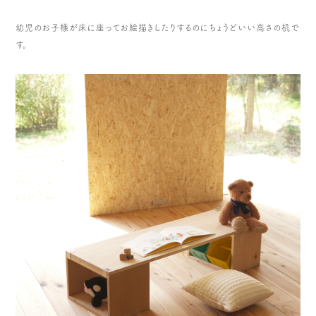
幼児のお子様が床に座ってお絵描きしたりするのにちょうどいい高さの机で
す。