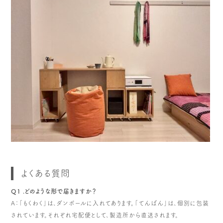
よくある質問
Q1 .どのような形で届きますか？
A：「もくわく」は、ダンボールに入れてあります。「てんばん」は、個別に包装
されています。それぞれ宅配便として、製造所から直送されます。