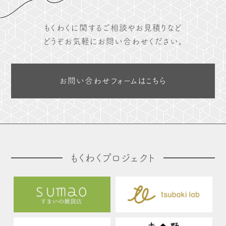
もくわくに関するご相談やお見積りなど
どうぞお気軽にお問い合わせください。
お問い合わせフォームはこちら
もくわくプロジェクト