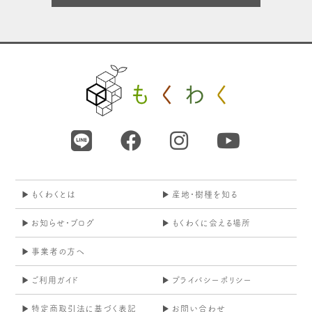
もくわくとは
産地・樹種を知る
お知らせ・ブログ
もくわくに会える場所
事業者の方へ
ご利用ガイド
プライバシーポリシー
特定商取引法に基づく表記
お問い合わせ