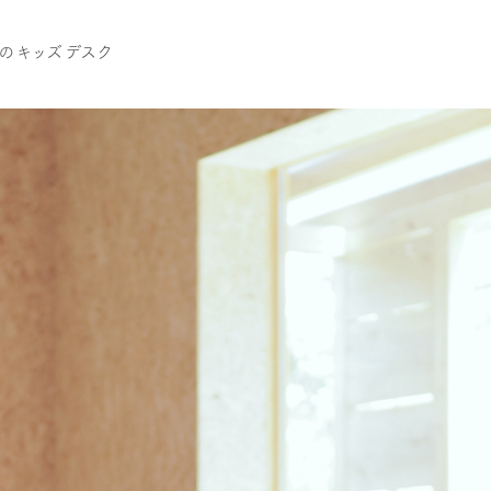
cmのキッズデスク