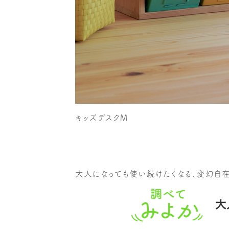
キッズデスクM
大人になっても使い続けたくなる、変幻自