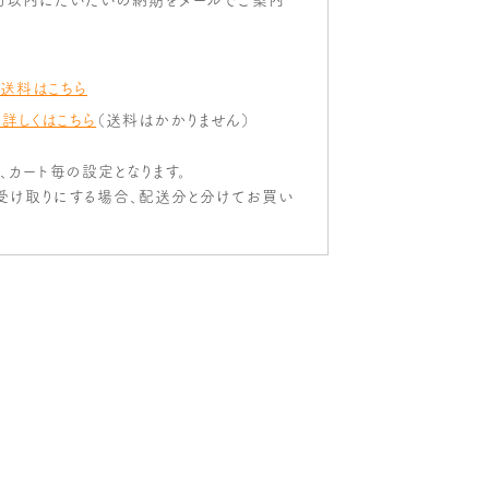
 送料はこちら
 詳しくはこちら
（送料はかかりません）
は、カート毎の設定となります。
受け取りにする場合、配送分と分けてお買い