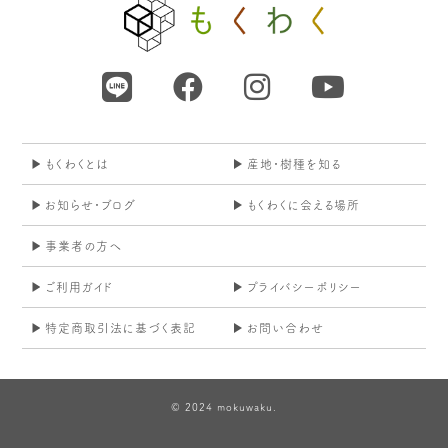
もくわくとは
産地・樹種を知る
お知らせ・ブログ
もくわくに会える場所
事業者の方へ
ご利用ガイド
プライバシーポリシー
特定商取引法に基づく表記
お問い合わせ
© 2024 mokuwaku.