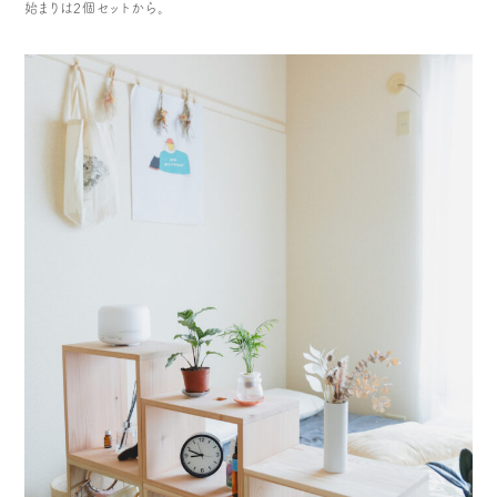
始まりは2個セットから。