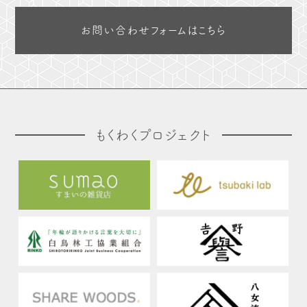
お問い合わせフォームはこちら
もくわくプロジェクト