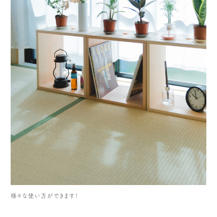
様々な使い方ができます！