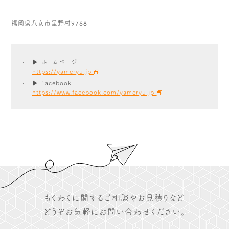
福岡県八女市星野村9768
▶ ホームページ
https://yameryu.jp
▶ Facebook
https://www.facebook.com/yameryu.jp
もくわくに関するご相談やお見積りなど
どうぞお気軽にお問い合わせください。