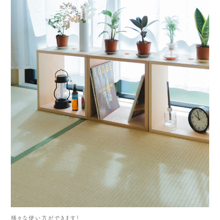
様々な使い方ができます！