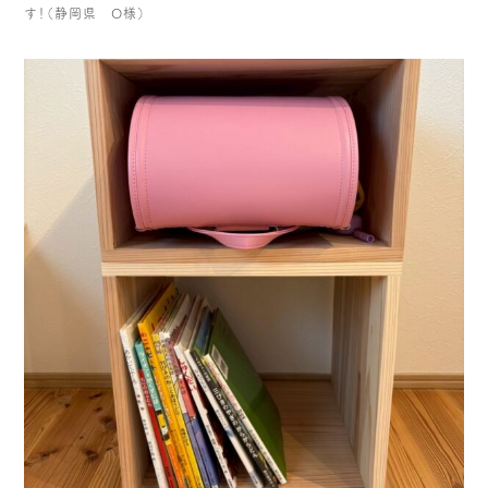
す！（静岡県 O様）