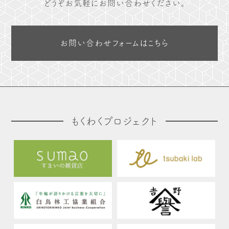
どうぞお気軽にお問い合わせください。
お問い合わせフォームはこちら
もくわくプロジェクト