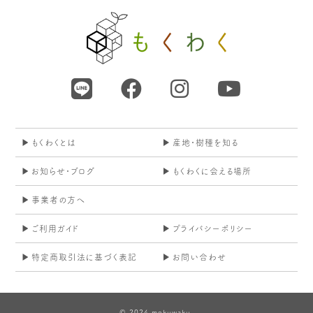
もくわくとは
産地・樹種を知る
お知らせ・ブログ
もくわくに会える場所
事業者の方へ
ご利用ガイド
プライバシーポリシー
特定商取引法に基づく表記
お問い合わせ
© 2024 mokuwaku.