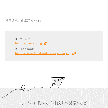
福岡県八女市星野村9768
▶ ホームページ
https://yameryu.jp
▶ Facebook
https://www.facebook.com/yameryu.jp
もくわくに関するご相談やお見積りなど