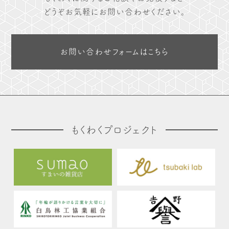
どうぞお気軽にお問い合わせください。
お問い合わせフォームはこちら
もくわくプロジェクト