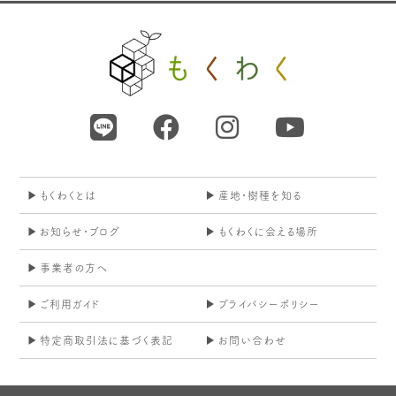
もくわくとは
産地・樹種を知る
お知らせ・ブログ
もくわくに会える場所
事業者の方へ
ご利用ガイド
プライバシーポリシー
特定商取引法に基づく表記
お問い合わせ