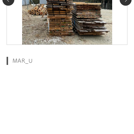
MAR_U