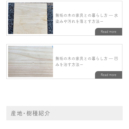
産地・樹種紹介