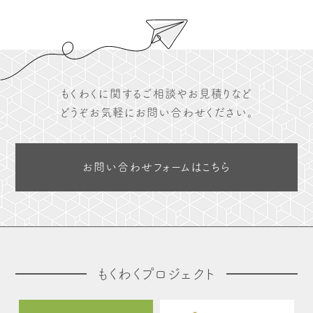
もくわくに関するご相談やお見積りなど
どうぞお気軽にお問い合わせください。
お問い合わせフォームはこちら
もくわくプロジェクト