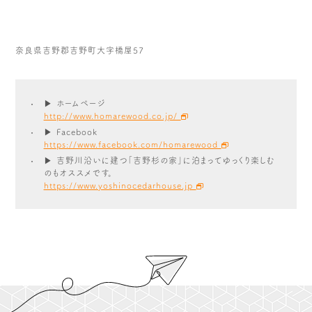
奈良県吉野郡吉野町大字橋屋57
▶ ホームページ
http://www.homarewood.co.jp/
▶ Facebook
https://www.facebook.com/homarewood
▶ 吉野川沿いに建つ「吉野杉の家」に泊まってゆっくり楽しむ
のもオススメです。
https://www.yoshinocedarhouse.jp