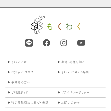
もくわくとは
産地・樹種を知る
お知らせ・ブログ
もくわくに会える場所
事業者の方へ
ご利用ガイド
プライバシーポリシー
特定商取引法に基づく表記
お問い合わせ