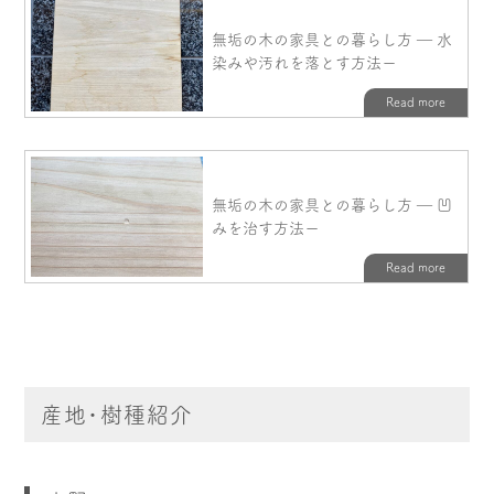
産地・樹種紹介