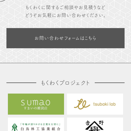
もくわくに関するご相談やお見積りなど
どうぞお気軽にお問い合わせください。
お問い合わせフォームはこちら
もくわくプロジェクト